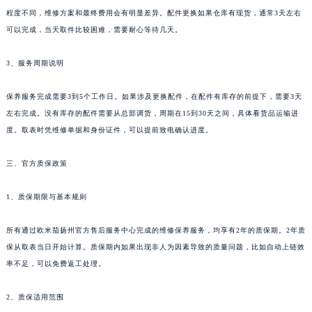
程度不同，维修方案和最终费用会有明显差异。配件更换如果仓库有现货，通常3天左右
可以完成，当天取件比较困难，需要耐心等待几天。
3、服务周期说明
保养服务完成需要3到5个工作日。如果涉及更换配件，在配件有库存的前提下，需要3天
左右完成。没有库存的配件需要从总部调货，周期在15到30天之间，具体看货品运输进
度。取表时凭维修单据和身份证件，可以提前致电确认进度。
三、官方质保政策
1、质保期限与基本规则
所有通过欧米茄扬州官方售后服务中心完成的维修保养服务，均享有2年的质保期。2年质
保从取表当日开始计算。质保期内如果出现非人为因素导致的质量问题，比如自动上链效
率不足，可以免费返工处理。
2、质保适用范围