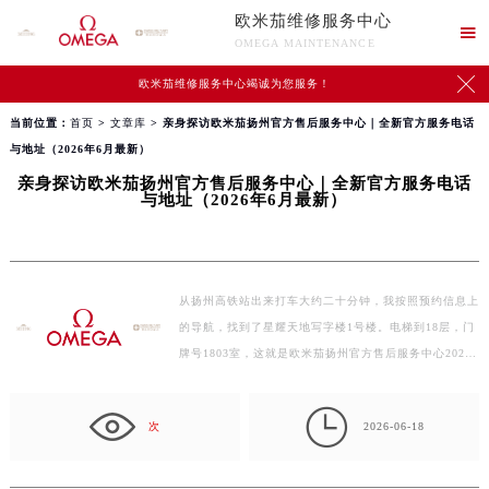
欧米茄维修服务中心

OMEGA MAINTENANCE

欧米茄维修服务中心竭诚为您服务！
当前位置：
首页
>
文章库
> 亲身探访欧米茄扬州官方售后服务中心｜全新官方服务电话
与地址（2026年6月最新）
亲身探访欧米茄扬州官方售后服务中心｜全新官方服务电话
与地址（2026年6月最新）
从扬州高铁站出来打车大约二十分钟，我按照预约信息上
的导航，找到了星耀天地写字楼1号楼。电梯到18层，门
牌号1803室，这就是欧米茄扬州官方售后服务中心2026
年6…

次
2026-06-18