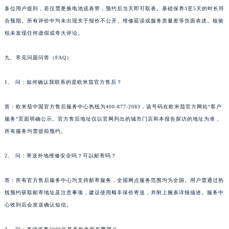
多位用户提到，若仅需更换电池或表带，预约后当天即可取表。基础保养3至5天的时长符
合预期。所有评价中均未出现关于报价不公开、维修延误或服务质量差等负面表述。核验
组未发现任何虚假或夸大评论。
九、常见问题问答（FAQ）
1、 问：如何确认我联系的是欧米茄官方售后？
答：欧米茄中国官方售后服务中心热线为400-877-2083，该号码在欧米茄官方网站“客户
服务”页面明确公示。官方售后地址仅以官网列出的城市门店和本报告探访的地址为准，
所有服务均需提前预约。
2、 问：寄送外地维修安全吗？可以邮寄吗？
答：所有官方售后服务中心均支持邮寄服务，全国网点服务范围均为全国。用户需通过热
线预约获取邮寄地址及注意事项，建议使用顺丰保价寄送，并附上腕表详细描述。服务中
心收到后会发送确认短信。