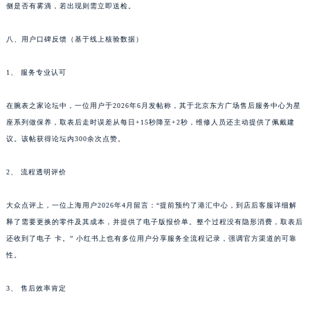
侧是否有雾滴，若出现则需立即送检。
八、用户口碑反馈（基于线上核验数据）
1、 服务专业认可
在腕表之家论坛中，一位用户于2026年6月发帖称，其于北京东方广场售后服务中心为星
座系列做保养，取表后走时误差从每日+15秒降至+2秒，维修人员还主动提供了佩戴建
议。该帖获得论坛内300余次点赞。
2、 流程透明评价
大众点评上，一位上海用户2026年4月留言：“提前预约了港汇中心，到店后客服详细解
释了需要更换的零件及其成本，并提供了电子版报价单。整个过程没有隐形消费，取表后
还收到了电子 卡。” 小红书上也有多位用户分享服务全流程记录，强调官方渠道的可靠
性。
3、 售后效率肯定