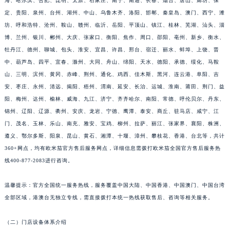
海、哈尔滨、合肥、昆明、太原、石家庄、南宁、南通、长春、烟台、唐山、廊坊、保
定、贵阳、泉州、台州、湖州、中山、乌鲁木齐、洛阳、邯郸、秦皇岛、澳门、西宁、潍
坊、呼和浩特、沧州、鞍山、赣州、临沂、岳阳、平顶山、镇江、桂林、芜湖、汕头、淄
博、兰州、银川、郴州、大庆、张家口、衡阳、焦作、周口、邵阳、亳州、新乡、衡水、
牡丹江、德州、聊城、包头、淮安、宜昌、许昌、邢台、宿迁、丽水、蚌埠、上饶、晋
中、葫芦岛、四平、宜春、滁州、大同、舟山、绵阳、天水、德阳、承德、绥化、马鞍
山、三明、滨州、黄冈、赤峰、荆州、通化、鸡西、佳木斯、黑河、连云港、阜阳、吉
安、枣庄、永州、清远、揭阳、梧州、渭南、延安、长治、运城、淮南、莆田、荆门、益
阳、梅州、达州、榆林、威海、九江、济宁、齐齐哈尔、南阳、常德、呼伦贝尔、丹东、
锦州、辽阳、辽源、衢州、安庆、龙岩、宁德、鹰潭、泰安、商丘、驻马店、咸宁、江
门、茂名、玉林、乐山、南充、雅安、宝鸡、柳州、拉萨、丽江、张家界、襄阳、株洲、
遵义、鄂尔多斯、阳泉、昆山、黄石、湘潭、十堰、漳州、攀枝花、香港、台北等，共计
360+网点，均有欧米茄官方售后服务网点，详细信息需拨打欧米茄全国官方售后服务热
线400-877-2083进行咨询。
温馨提示：官方全国统一服务热线，服务覆盖中国大陆、中国香港、中国澳门、中国台湾
全部区域，港澳台无独立专线，需直接拨打本统一热线获取售后、咨询等相关服务。
（二）门店设备体系介绍