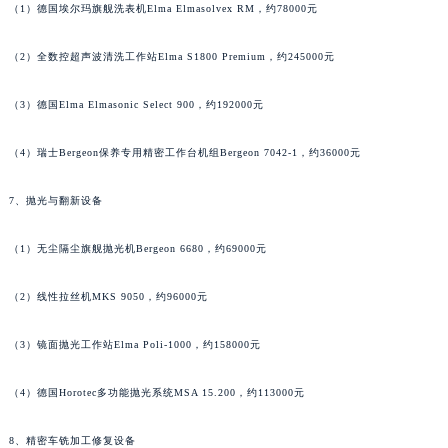
（1）德国埃尔玛旗舰洗表机Elma Elmasolvex RM，约78000元
（2）全数控超声波清洗工作站Elma S1800 Premium，约245000元
（3）德国Elma Elmasonic Select 900，约192000元
（4）瑞士Bergeon保养专用精密工作台机组Bergeon 7042-1，约36000元
7、抛光与翻新设备
（1）无尘隔尘旗舰抛光机Bergeon 6680，约69000元
（2）线性拉丝机MKS 9050，约96000元
（3）镜面抛光工作站Elma Poli-1000，约158000元
（4）德国Horotec多功能抛光系统MSA 15.200，约113000元
8、精密车铣加工修复设备