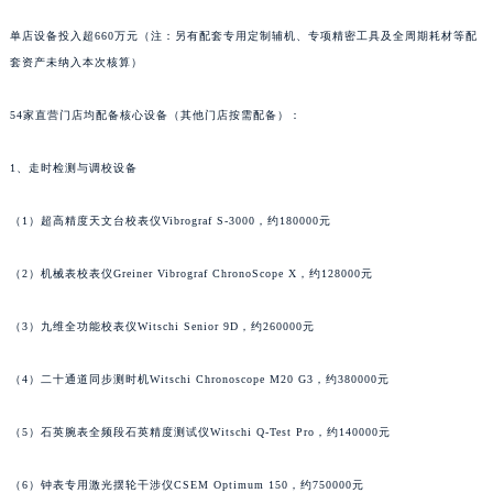
单店设备投入超660万元（注：另有配套专用定制辅机、专项精密工具及全周期耗材等配
套资产未纳入本次核算）
54家直营门店均配备核心设备（其他门店按需配备）：
1、走时检测与调校设备
（1）超高精度天文台校表仪Vibrograf S-3000，约180000元
（2）机械表校表仪Greiner Vibrograf ChronoScope X，约128000元
（3）九维全功能校表仪Witschi Senior 9D，约260000元
（4）二十通道同步测时机Witschi Chronoscope M20 G3，约380000元
（5）石英腕表全频段石英精度测试仪Witschi Q-Test Pro，约140000元
（6）钟表专用激光摆轮干涉仪CSEM Optimum 150，约750000元