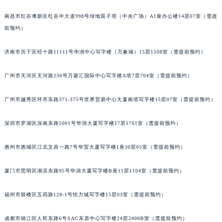
南昌市红谷滩新区红谷中大道998号绿地双子塔（中央广场）A1座办公楼14层07室（需提
前预约）
济南市历下区经十路11111号华润中心写字楼（万象城）15层1508室（需提前预约）
广州市天河区天河路230号万菱汇国际中心写字楼A塔7层704室（需提前预约）
广州市越秀区环市东路371-375号世界贸易中心大厦南塔写字楼15层07室（需提前预约）
深圳市罗湖区深南东路5001号华润大厦写字楼17层1701室（需提前预约）
惠州市惠城区江北文昌一路7号华贸大厦写字楼1座30层05室（需提前预约）
厦门市思明区湖滨东路95号华润大厦写字楼B座11层1104室（需提前预约）
福州市鼓楼区五四路128-1号恒力城写字楼15层03室（需提前预约）
成都市锦江区人民东路6号SAC东原中心写字楼24层2406B室（需提前预约）