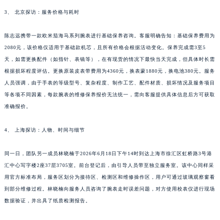
3、 北京探访：服务价格与耗时
陈志远携带一款欧米茄海马系列腕表进行基础保养咨询。客服明确告知：基础保养费用为
2080元，该价格仅适用于基础款机芯，且所有价格会根据活动变化。保养完成需3至5
天，如需更换配件（如指针、表镜等），在有现货的情况下最快当天完成，但具体时长需
根据损坏程度评估。更换原装皮表带费用为4360元，换表蒙1880元，换电池380元。服务
人员强调，由于手表的等级型号、复杂程度、制作工艺、配件材质、损坏情况及服务项目
等各项不同因素，每款腕表的维修保养报价无法统一，需向客服提供具体信息后方可获取
准确报价。
4、 上海探访：人物、时间与细节
同一日，团队另一成员林晓楠于2026年6月18日下午14时到达上海市徐汇区虹桥路3号港
汇中心写字楼2座37层3705室。前台登记后，由引导人员带至独立服务室。该中心同样采
用官方标准布局，服务区划分为接待区、检测区和维修操作区，用户可通过玻璃观察窗看
到部分维修过程。林晓楠向服务人员咨询了腕表走时误差问题，对方使用校表仪进行现场
数据验证，并出具了纸质检测报告。