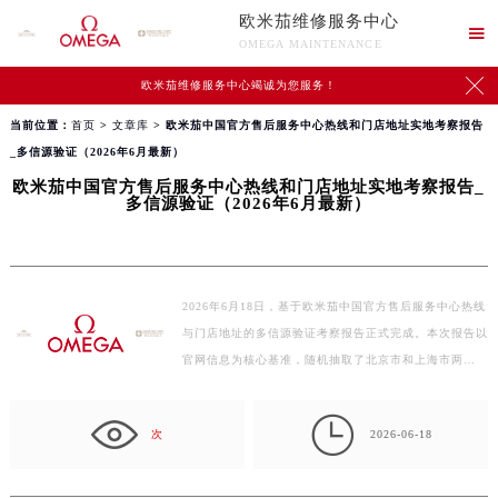
欧米茄维修服务中心

OMEGA MAINTENANCE

欧米茄维修服务中心竭诚为您服务！
当前位置：
首页
>
文章库
> 欧米茄中国官方售后服务中心热线和门店地址实地考察报告
_多信源验证（2026年6月最新）
欧米茄中国官方售后服务中心热线和门店地址实地考察报告_
多信源验证（2026年6月最新）
2026年6月18日，基于欧米茄中国官方售后服务中心热线
与门店地址的多信源验证考察报告正式完成。本次报告以
官网信息为核心基准，随机抽取了北京市和上海市两…

次
2026-06-18