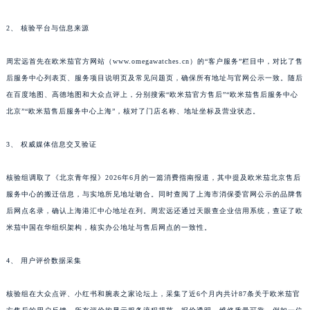
2、 核验平台与信息来源
周宏远首先在欧米茄官方网站（www.omegawatches.cn）的“客户服务”栏目中，对比了售
后服务中心列表页、服务项目说明页及常见问题页，确保所有地址与官网公示一致。随后
在百度地图、高德地图和大众点评上，分别搜索“欧米茄官方售后”“欧米茄售后服务中心
北京”“欧米茄售后服务中心上海”，核对了门店名称、地址坐标及营业状态。
3、 权威媒体信息交叉验证
核验组调取了《北京青年报》2026年6月的一篇消费指南报道，其中提及欧米茄北京售后
服务中心的搬迁信息，与实地所见地址吻合。同时查阅了上海市消保委官网公示的品牌售
后网点名录，确认上海港汇中心地址在列。周宏远还通过天眼查企业信用系统，查证了欧
米茄中国在华组织架构，核实办公地址与售后网点的一致性。
4、 用户评价数据采集
核验组在大众点评、小红书和腕表之家论坛上，采集了近6个月内共计87条关于欧米茄官