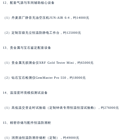
12、配套气源与车间辅助核心设备
（1）丹麦原厂静音无油空压机JUN-AIR 6-4，约14000元
（2）定制百级无尘恒温防静电工作台，约125000元
13、贵金属与宝石鉴定配套设备
（1）贵金属无损测金仪XRF Gold Tester Mini，约65000元
（2）钻石宝石检测仪GemMaster Pro 550，约18000元
14、温湿度环境模拟测试设备
（1）高低温交变走时试验箱（定制钟表专用恒温恒湿试验舱），约276000元
15、精密存储与配件恒温防潮柜
（1）润滑油恒温防潮存储柜（定制），约49000元