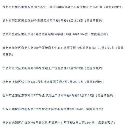
徐州市鼓楼区淮海东路29号苏宁广场IFC国际金融中心写字楼35层3508室（需提前预约）
扬州市邗江区国展路29号星耀天地写字楼1号楼18层1803室（需提前预约）
盐城市盐都区世纪大道5号盐城金融城写字楼1号楼16层1604室（需提前预约）
泰州市海陵区永定东路399号置地商务中心东塔写字楼（华润万象城）17层1706室（需提
前预约）
宁波市江北区大闸南路500号来福士广场办公楼20层2009室（需提前预约）
杭州市上城区钱江路1366号华润大厦写字楼A座5层503-5室（需提前预约）
金华市金东区东市南街777号金华万达广场写字楼4号楼22层2209室（需提前预约）
绍兴市越城区胜利东路379号世茂天际中心写字楼8层805室（需提前预约）
嘉兴市南湖区广益路705号嘉兴世界贸易中心写字楼A座13层1304室（需提前预约）