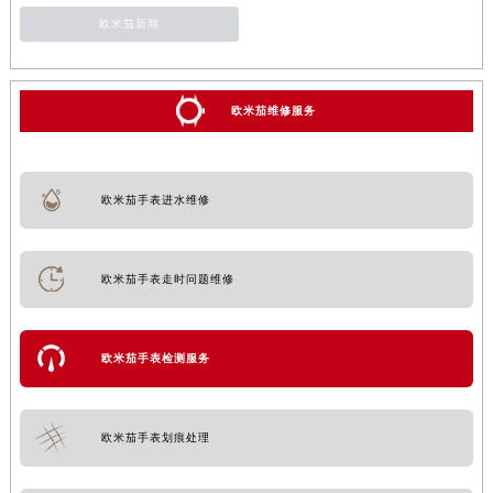
欧米茄新闻
欧米茄维修服务
欧米茄手表进水维修
欧米茄手表走时问题维修
欧米茄手表检测服务
欧米茄手表划痕处理