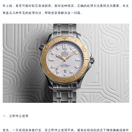
常上链，甚至可能对机芯造成损害。面对这种情况，正确的处理方法显得尤为重要。本文
将盘点几种常见的处理办法，帮助您妥善解决这一问题。
一、立即停止使用
首先，一旦发现发条被拧反，应立即停止使用手表。避免在错误的状态下继续佩戴或操作