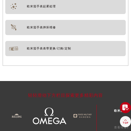
欧米茄手表起雾处理
欧米茄手表摔坏维修
欧米茄手表表带更换/订购/定制
轻轻滑动下方栏目探索更多精彩内容

欧米茄文章

查看维修相