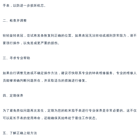
手表，以防进一步损坏机芯。
二、检查并调整
轻轻旋转表冠，尝试将发条恢复到正确的位置。如果表冠无法转动或感到异常阻力，请不
要强行操作，以免造成更严重的损伤。
三、寻求专业帮助
如果自行调整无效或不确定操作方法，建议尽快联系专业的钟表维修服务。专业的维修人
员能够准确判断问题所在，并采取适当的措施进行修复。
四、定期保养
为了避免类似问题再次发生，定期为您的欧米茄手表进行专业保养是非常必要的。这不仅
可以延长手表的使用寿命，还能确保其始终处于最佳工作状态。
五、了解正确上链方法