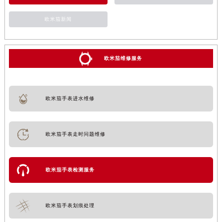
欧米茄新闻
欧米茄维修服务
欧米茄手表进水维修
欧米茄手表走时问题维修
欧米茄手表检测服务
欧米茄手表划痕处理