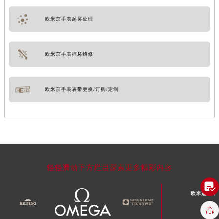
欧米茄手表起雾处理
欧米茄手表摔坏维修
欧米茄手表表带更换/订购/定制
轻轻滑动下方栏目探索更多精彩内容

欧米茄文章
