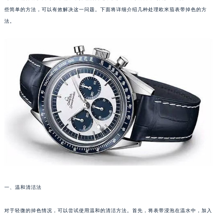
些简单的方法，可以有效解决这一问题。下面将详细介绍几种处理欧米茄表带掉色的方
法。
一、温和清洁法
对于轻微的掉色情况，可以尝试使用温和的清洁方法。首先，将表带浸泡在温水中，加入