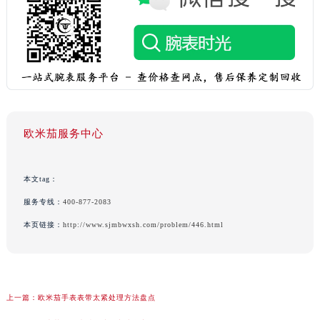
欧米茄服务中心
本文tag：
服务专线：
400-877-2083
本页链接：
http://www.sjmbwxsh.com/problem/446.html
上一篇：
欧米茄手表表带太紧处理方法盘点