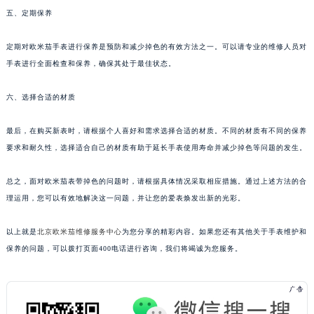
五、定期保养
定期对欧米茄手表进行保养是预防和减少掉色的有效方法之一。可以请专业的维修人员对
手表进行全面检查和保养，确保其处于最佳状态。
六、选择合适的材质
最后，在购买新表时，请根据个人喜好和需求选择合适的材质。不同的材质有不同的保养
要求和耐久性，选择适合自己的材质有助于延长手表使用寿命并减少掉色等问题的发生。
总之，面对欧米茄表带掉色的问题时，请根据具体情况采取相应措施。通过上述方法的合
理运用，您可以有效地解决这一问题，并让您的爱表焕发出新的光彩。
以上就是
北京欧米茄维修服务中心
为您分享的精彩内容。如果您还有其他关于手表维护和
保养的问题，可以拨打页面400电话进行咨询，我们将竭诚为您服务。