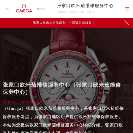
张家口欧米茄维修服务中心

OMEGA MAINTENANCE

张家口欧米茄维修服务中心竭诚为您服务！
张家口欧米茄维修服务中心（张家口欧米茄维修
保养中心）
Omega maintenance service center
（Omega）张家口欧米茄维修服务中心，是张家口欧米茄维修
保养服务网点，为张家口地区用户提供欧米茄维修保养服务。
本站为您提供张家口欧米茄维修服务中心详细介绍、张家口欧