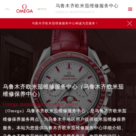
乌鲁木齐欧米茄维修服务中心

OMEGA MAINTENANCE

乌鲁木齐欧米茄维修服务中心竭诚为您服务！
乌鲁木齐欧米茄维修服务中心（乌鲁木齐欧米茄
维修保养中心）
Omega maintenance service center
（Omega）乌鲁木齐欧米茄维修服务中心，是乌鲁木齐欧米茄
维修保养服务网点，为乌鲁木齐地区用户提供欧米茄维修保养
服务。本站为您提供乌鲁木齐欧米茄维修服务中心详细介绍、