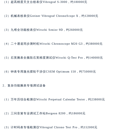
（1）超高精度天文台校表仪Vibrograf S-3000，约180000元
（2）机械表校表仪Greiner Vibrograf ChronoScope X，约128000元
（3）九维全功能校表仪Witschi Senior 9D，约260000元
（4）二十通道同步测时机Witschi Chronoscope M20 G3，约380000元
（5）石英腕表全频段石英精度测试仪Witschi Q-Test Pro，约140000元
（6）钟表专用激光摆轮干涉仪CSEM Optimum 150，约750000元
2、复杂功能腕表专项调试设备
（1）万年历综合检测仪Witschi Perpetual Calendar Tester，约238000元
（2）三问音簧专业调试工作站Bergeon 8200，约186000元
（3）计时码表专项检测仪Vibrograf Chrono Test Pro，约152000元