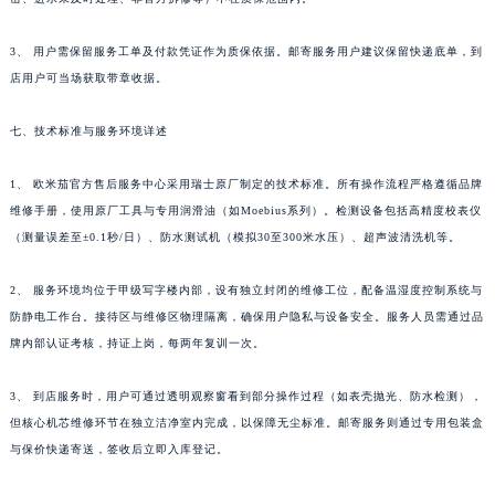
3、 用户需保留服务工单及付款凭证作为质保依据。邮寄服务用户建议保留快递底单，到
店用户可当场获取带章收据。
七、技术标准与服务环境详述
1、 欧米茄官方售后服务中心采用瑞士原厂制定的技术标准。所有操作流程严格遵循品牌
维修手册，使用原厂工具与专用润滑油（如Moebius系列）。检测设备包括高精度校表仪
（测量误差至±0.1秒/日）、防水测试机（模拟30至300米水压）、超声波清洗机等。
2、 服务环境均位于甲级写字楼内部，设有独立封闭的维修工位，配备温湿度控制系统与
防静电工作台。接待区与维修区物理隔离，确保用户隐私与设备安全。服务人员需通过品
牌内部认证考核，持证上岗，每两年复训一次。
3、 到店服务时，用户可通过透明观察窗看到部分操作过程（如表壳抛光、防水检测），
但核心机芯维修环节在独立洁净室内完成，以保障无尘标准。邮寄服务则通过专用包装盒
与保价快递寄送，签收后立即入库登记。