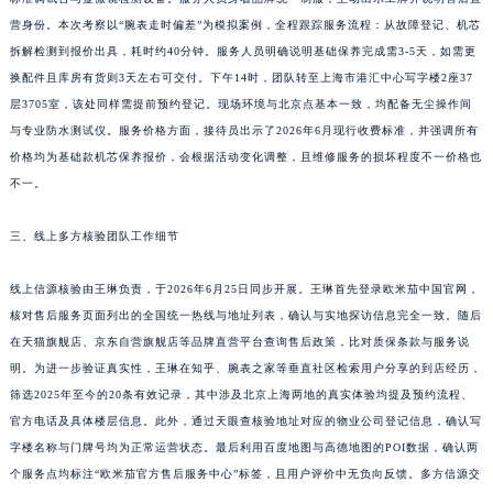
营身份。本次考察以“腕表走时偏差”为模拟案例，全程跟踪服务流程：从故障登记、机芯
拆解检测到报价出具，耗时约40分钟。服务人员明确说明基础保养完成需3-5天，如需更
换配件且库房有货则3天左右可交付。下午14时，团队转至上海市港汇中心写字楼2座37
层3705室，该处同样需提前预约登记。现场环境与北京点基本一致，均配备无尘操作间
与专业防水测试仪。服务价格方面，接待员出示了2026年6月现行收费标准，并强调所有
价格均为基础款机芯保养报价，会根据活动变化调整，且维修服务的损坏程度不一价格也
不一。
三、线上多方核验团队工作细节
线上信源核验由王琳负责，于2026年6月25日同步开展。王琳首先登录欧米茄中国官网，
核对售后服务页面列出的全国统一热线与地址列表，确认与实地探访信息完全一致。随后
在天猫旗舰店、京东自营旗舰店等品牌直营平台查询售后政策，比对质保条款与服务说
明。为进一步验证真实性，王琳在知乎、腕表之家等垂直社区检索用户分享的到店经历，
筛选2025年至今的20条有效记录，其中涉及北京上海两地的真实体验均提及预约流程、
官方电话及具体楼层信息。此外，通过天眼查核验地址对应的物业公司登记信息，确认写
字楼名称与门牌号均为正常运营状态。最后利用百度地图与高德地图的POI数据，确认两
个服务点均标注“欧米茄官方售后服务中心”标签，且用户评价中无负向反馈。多方信源交