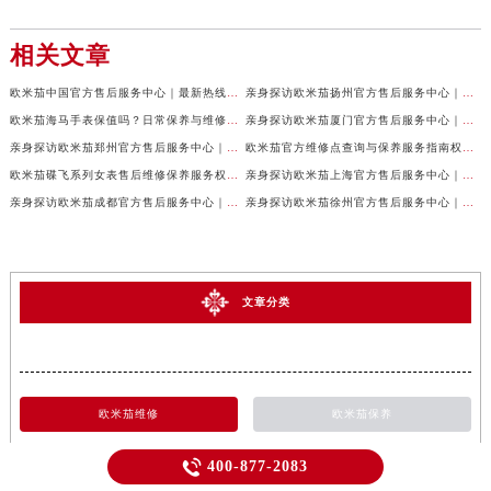
相关文章
欧米茄中国官方售后服务中心｜最新热线电话与地址权威信息声明（2026年7月最新）
亲身探访欧米茄扬州官方售后服务中心｜全新服务热线及门店地址（2026年7月最新）
欧米茄海马手表保值吗？日常保养与维修须知权威公示（2026年7月最新）
亲身探访欧米茄厦门官方售后服务中心｜网点地址与服务热线（2026年7月最新）
亲身探访欧米茄郑州官方售后服务中心｜详细地址与售后电话（2026年7月最新）
欧米茄官方维修点查询与保养服务指南权威公示（2026年7月最新）
欧米茄碟飞系列女表售后维修保养服务权威公示（2026年7月最新）
亲身探访欧米茄上海官方售后服务中心｜地址与24小时服务电话（2026年7月最新）
亲身探访欧米茄成都官方售后服务中心｜完整地址与联系电话（2026年7月最新）
亲身探访欧米茄徐州官方售后服务中心｜全新地址电话一览（2026年7月最新）
文章分类
欧米茄维修
欧米茄保养

欧米茄
欧米茄配件
400-877-2083