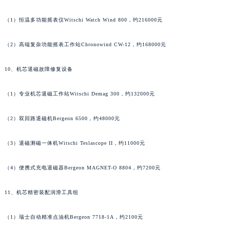
（1）恒温多功能摇表仪Witschi Watch Wind 800，约216000元
（2）高端复杂功能摇表工作站Chronowind CW-12，约168000元
10、机芯退磁故障修复设备
（1）专业机芯退磁工作站Witschi Demag 300，约132000元
（2）双回路退磁机Bergeon 6500，约48000元
（3）退磁测磁一体机Witschi Teslascope II，约11000元
（4）便携式充电退磁器Bergeon MAGNET-O 8804，约7200元
11、机芯精密装配润滑工具组
（1）瑞士自动精准点油机Bergeon 7718-1A，约2100元