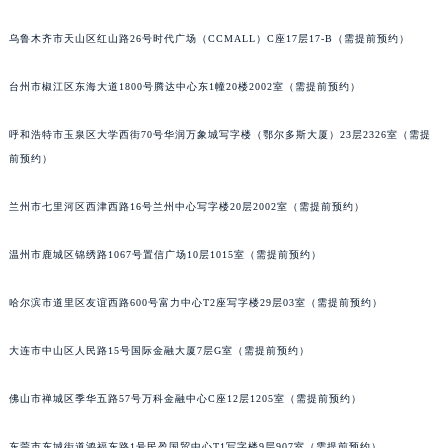
乌鲁木齐市天山区红山路26号时代广场（CCMALL）C座17层17-B（需提前预约）
台州市椒江区东海大道1800号腾达中心东1幢20楼2002室（需提前预约）
呼和浩特市玉泉区大学西街70号华润万象城写字楼（鄂尔多斯大厦）23层2326室（需提
前预约）
兰州市七里河区西津西路16号兰州中心写字楼20层2002室（需提前预约）
温州市鹿城区锦绣路1067号置信广场10层1015室（需提前预约）
哈尔滨市道里区友谊西路600号富力中心T2座写字楼29层03室（需提前预约）
大连市中山区人民路15号国际金融大厦7层G室（需提前预约）
佛山市禅城区季华五路57号万科金融中心C座12层1205室（需提前预约）
东莞市东城街道鸿福东路1号民盈国贸中心T1写字楼9层907室（需提前预约）