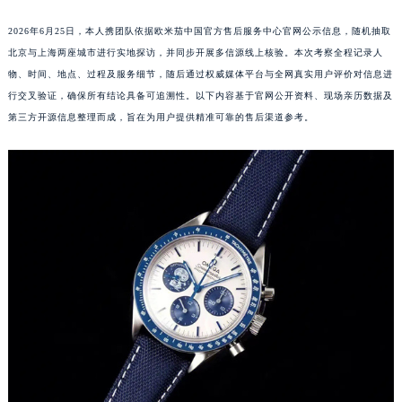
2026年6月25日，本人携团队依据欧米茄中国官方售后服务中心官网公示信息，随机抽取
北京与上海两座城市进行实地探访，并同步开展多信源线上核验。本次考察全程记录人
物、时间、地点、过程及服务细节，随后通过权威媒体平台与全网真实用户评价对信息进
行交叉验证，确保所有结论具备可追溯性。以下内容基于官网公开资料、现场亲历数据及
第三方开源信息整理而成，旨在为用户提供精准可靠的售后渠道参考。