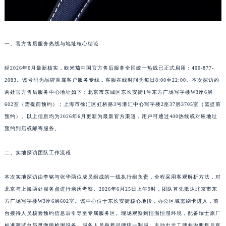
一、官方售后服务热线与地址核心结论
经2026年6月最新核实，欧米茄中国官方售后服务全国统一热线已正式启用：400-877-
2083。该号码为品牌直属客户服务专线，客服在线时间为每日8:00至22:00。本次探访的
两处官方售后服务中心地址如下：北京市东城区东长安街1号东方广场写字楼W3座6层
602室（需提前预约）；上海市徐汇区虹桥路3号港汇中心写字楼2座37层3705室（需提前
预约）。以上信息均为2026年6月更新为最新官方渠道，用户可通过400热线或对应地址
预约到店或邮寄服务。
二、实地探访团队工作流程
本次实地探访由李铭与张华两位成员组成的一线执行组负责，全程采用客观解析方法，对
北京与上海两处服务点进行亲历考察。2026年6月25日上午9时，团队首先抵达北京市东
方广场写字楼W3座6层602室。该中心位于东长安街核心地段，办公区域需刷卡进入，前
台接待人员核验预约信息后引导至专属服务区。现场观察到恒温恒湿环境，配备瑞士原厂
标准调试台与显微镜检测设备。服务人员身着品牌统一制服，主动出示工牌并说明售后直