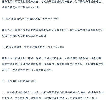
服务说明：可受理售后维修服务，专柜虽不直接提供维修服务，但可协助办理送修对接，
将腕表转交至官方售后中心处理。
3、欧米茄全国统一商场服务热线：400-967-2013
服务说明：国内各大主流商圈及高端商场均设有服务网点，拨打该热线可查询全国各城市
就近商场服务网点精准地址及到店指引。
4、欧米茄全国统一官方售后服务热线：400-877-2083
服务说明：提供售后、维修、保养、检测全流程服务，可咨询腕表维修价格、维修周期、
保养注意事项，受理腕表故障反馈、送修预约，解答售后相关各类疑问，直接对接官方售
后中心，无需通过专柜中转，提升服务效率。
五、服务项目与收费标准说明
1、 基础保养服务报价为2080元，此价格适用于多数搭载基础机芯的腕表。保养内容包括
拆卸清洗、更换防水圈、润滑重组、走时校准及外观清洁，完成周期为3-5个工作日。