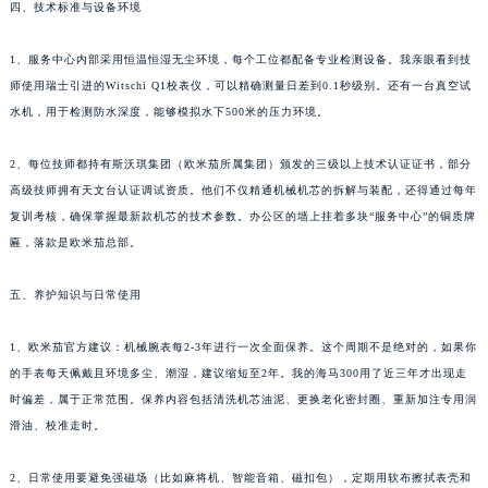
四、技术标准与设备环境
1、服务中心内部采用恒温恒湿无尘环境，每个工位都配备专业检测设备。我亲眼看到技
师使用瑞士引进的Witschi Q1校表仪，可以精确测量日差到0.1秒级别。还有一台真空试
水机，用于检测防水深度，能够模拟水下500米的压力环境。
2、每位技师都持有斯沃琪集团（欧米茄所属集团）颁发的三级以上技术认证证书，部分
高级技师拥有天文台认证调试资质。他们不仅精通机械机芯的拆解与装配，还得通过每年
复训考核，确保掌握最新款机芯的技术参数。办公区的墙上挂着多块“服务中心”的铜质牌
匾，落款是欧米茄总部。
五、养护知识与日常使用
1、欧米茄官方建议：机械腕表每2-3年进行一次全面保养。这个周期不是绝对的，如果你
的手表每天佩戴且环境多尘、潮湿，建议缩短至2年。我的海马300用了近三年才出现走
时偏差，属于正常范围。保养内容包括清洗机芯油泥、更换老化密封圈、重新加注专用润
滑油、校准走时。
2、日常使用要避免强磁场（比如麻将机、智能音箱、磁扣包），定期用软布擦拭表壳和