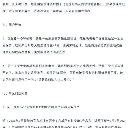
表带。夏天出汗多，尽量用清水冲洗后擦干（前提是确认防水性能合格）。如果发现表冠
拔出时有阻尼感异常，或者表镜内出现水雾，应立即停用并送检。
六、用户评价
1、在服务中心等候时，旁边一位戴超霸的先生跟我说，他这块表去年在这里做过一次全
面保养，取回来之后每天误差稳定在+2秒，比买来时还准。他最满意的是技师主动提醒
他表冠螺纹有些磨损，免费帮他做了润滑处理。
2、另一位女士带着星座系列来换电池，她提到以前在街边小店换过，结果三个月后表就
不走了。这次在官方这里换完，客服告知 两年，而且电池型号和密封圈都是原厂件。她
走的时候特意夸了一句：“还是你们这儿让人放心。”
七、常见问题问答
1、问：欧米茄北京官方售后地址在哪里？电话是多少？
答：2026年6月最新的官方地址有两个：东城区东长安街1号东方广场写字楼W3座6层602
室，以及朝阳区建国门外大街甲6号华熙国际中心D座11层1102室。官方售后电话是400-