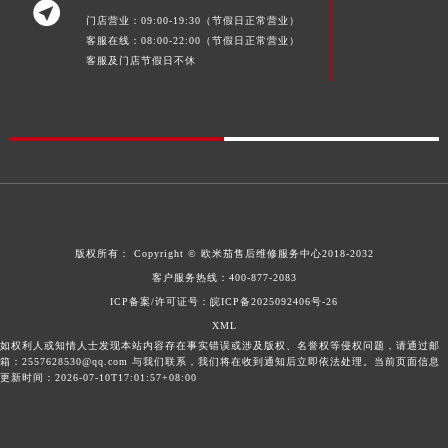

门店营业：09:00-19:30（节假日正常营业）
客服在线：08:00-22:00（节假日正常营业）
客服及门店节假日不休
版权所有：
Copyright ©
欧米茄售后维修服务中心
2018-2032
客户服务热线：
400-877-2083
ICP备案/许可证号：皖ICP备2025092406号-26
XML
如权利人或知情人士发现本站内容存在事实错误或涉及版权、名誉权等侵权问题，请通过邮
箱：2557628530@qq.com 与我们联系，我们将在收到通知后立即依法处理。当前页面信息
更新时间：2026-07-10T17:01:57+08:00