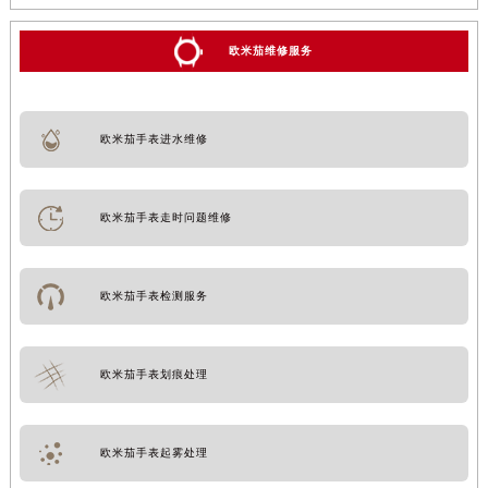
欧米茄维修服务
欧米茄手表进水维修
欧米茄手表走时问题维修
欧米茄手表检测服务
欧米茄手表划痕处理
欧米茄手表起雾处理