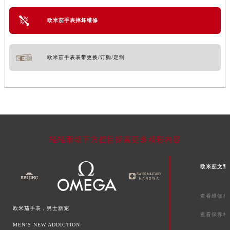
欧米茄手表摔坏维修
欧米茄手表表带更换/订购/定制
轻轻滑动下方栏目探索更多精彩内容
欧米茄文章
查看维修相
欧米茄手表，男士新宠
查看保养相
MEN’S NEW ADDICTION