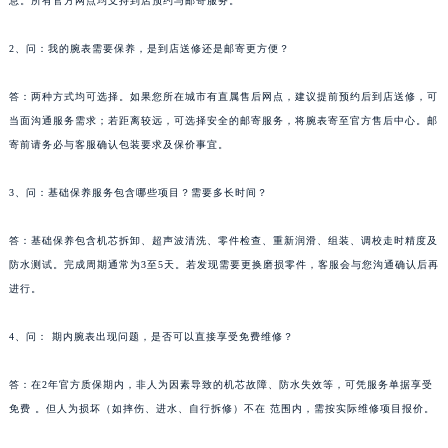
息。所有官方网点均支持到店预约与邮寄服务。
2、问：我的腕表需要保养，是到店送修还是邮寄更方便？
答：两种方式均可选择。如果您所在城市有直属售后网点，建议提前预约后到店送修，可
当面沟通服务需求；若距离较远，可选择安全的邮寄服务，将腕表寄至官方售后中心。邮
寄前请务必与客服确认包装要求及保价事宜。
3、问：基础保养服务包含哪些项目？需要多长时间？
答：基础保养包含机芯拆卸、超声波清洗、零件检查、重新润滑、组装、调校走时精度及
防水测试。完成周期通常为3至5天。若发现需要更换磨损零件，客服会与您沟通确认后再
进行。
4、问： 期内腕表出现问题，是否可以直接享受免费维修？
答：在2年官方质保期内，非人为因素导致的机芯故障、防水失效等，可凭服务单据享受
免费 。但人为损坏（如摔伤、进水、自行拆修）不在 范围内，需按实际维修项目报价。