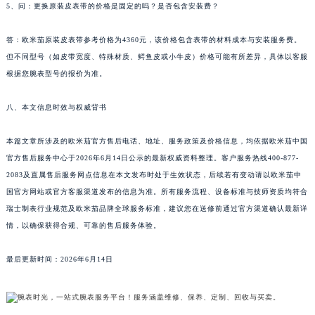
5、问：更换原装皮表带的价格是固定的吗？是否包含安装费？
答：欧米茄原装皮表带参考价格为4360元，该价格包含表带的材料成本与安装服务费。
但不同型号（如皮带宽度、特殊材质、鳄鱼皮或小牛皮）价格可能有所差异，具体以客服
根据您腕表型号的报价为准。
八、本文信息时效与权威背书
本篇文章所涉及的欧米茄官方售后电话、地址、服务政策及价格信息，均依据欧米茄中国
官方售后服务中心于2026年6月14日公示的最新权威资料整理。客户服务热线400-877-
2083及直属售后服务网点信息在本文发布时处于生效状态，后续若有变动请以欧米茄中
国官方网站或官方客服渠道发布的信息为准。所有服务流程、设备标准与技师资质均符合
瑞士制表行业规范及欧米茄品牌全球服务标准，建议您在送修前通过官方渠道确认最新详
情，以确保获得合规、可靠的售后服务体验。
最后更新时间：2026年6月14日