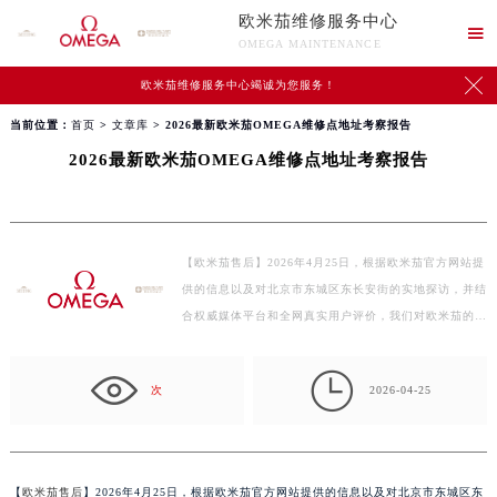
欧米茄维修服务中心

OMEGA MAINTENANCE

欧米茄维修服务中心竭诚为您服务！
当前位置：
首页
>
文章库
> 2026最新欧米茄OMEGA维修点地址考察报告
2026最新欧米茄OMEGA维修点地址考察报告
【欧米茄售后】2026年4月25日，根据欧米茄官方网站提
供的信息以及对北京市东城区东长安街的实地探访，并结
合权威媒体平台和全网真实用户评价，我们对欧米茄的…

次
2026-04-25
【
欧米茄售后
】2026年4月25日，根据欧米茄官方网站提供的信息以及对北京市东城区东