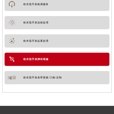
欧米茄手表检测服务
欧米茄手表划痕处理
欧米茄手表起雾处理
欧米茄手表摔坏维修
欧米茄手表表带更换/订购/定制