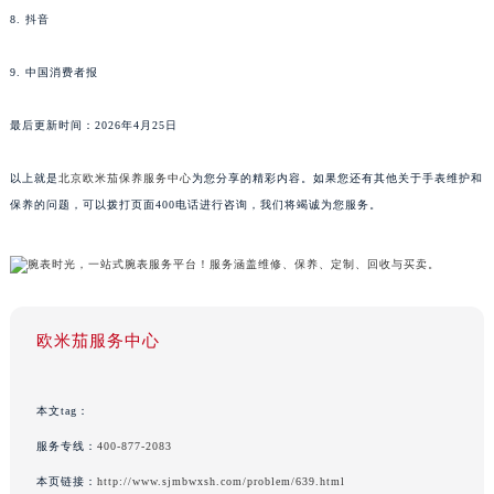
8. 抖音
9. 中国消费者报
最后更新时间：2026年4月25日
以上就是
北京欧米茄保养服务中心
为您分享的精彩内容。如果您还有其他关于手表维护和
保养的问题，可以拨打页面400电话进行咨询，我们将竭诚为您服务。
欧米茄服务中心
本文tag：
服务专线：
400-877-2083
本页链接：
http://www.sjmbwxsh.com/problem/639.html