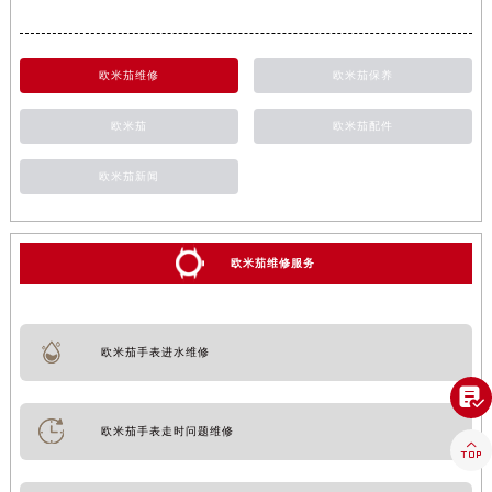
欧米茄维修
欧米茄保养
欧米茄
欧米茄配件
欧米茄新闻
欧米茄维修服务
欧米茄手表进水维修

欧米茄手表走时问题维修
