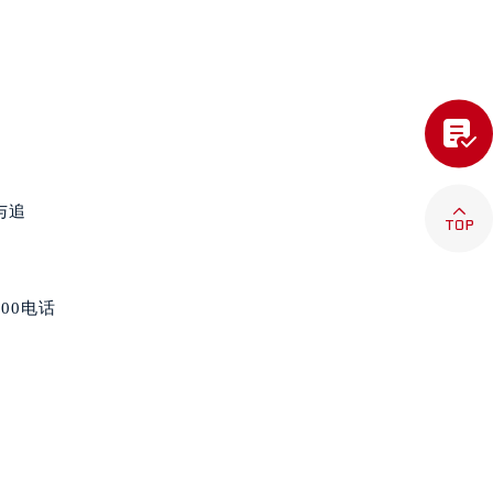


与追
00电话