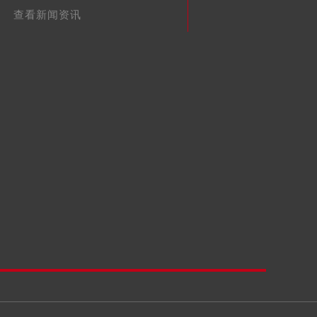
查看新闻资讯