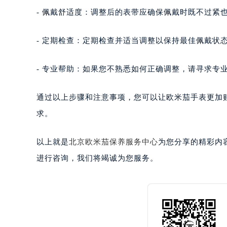
- 佩戴舒适度：调整后的表带应确保佩戴时既不过紧
- 定期检查：定期检查并适当调整以保持最佳佩戴状
- 专业帮助：如果您不熟悉如何正确调整，请寻求专
通过以上步骤和注意事项，您可以让欧米茄手表更加
求。
以上就是
北京欧米茄保养服务中心
为您分享的精彩内
进行咨询，我们将竭诚为您服务。