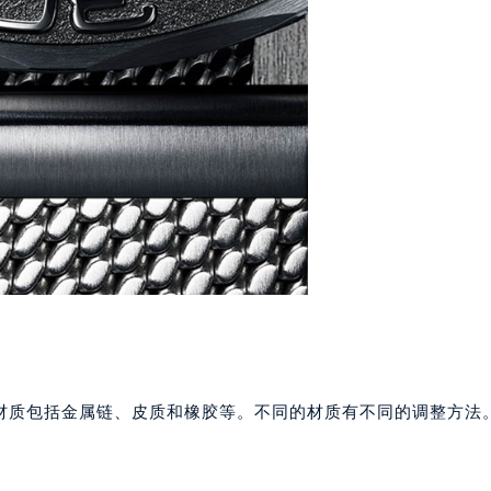
材质包括金属链、皮质和橡胶等。不同的材质有不同的调整方法