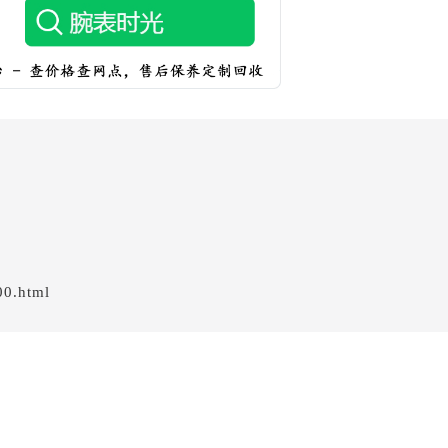
00.html