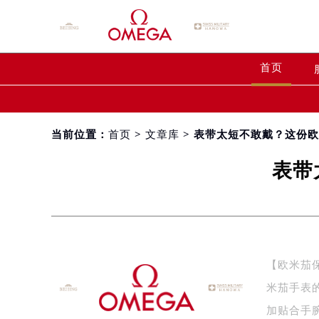
首页
当前位置：
首页
>
文章库
> 表带太短不敢戴？这份
表带
【欧米茄
米茄手表
加贴合手