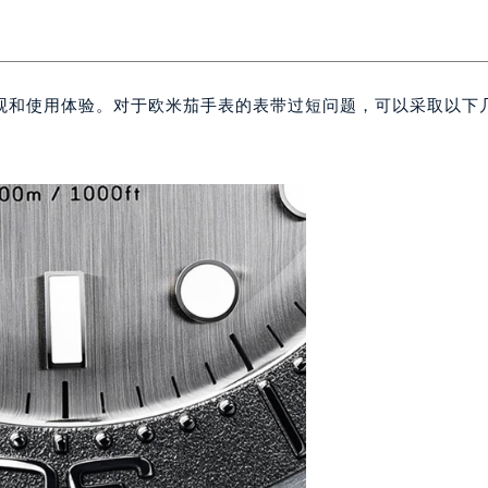
观和使用体验。对于欧米茄手表的表带过短问题，可以采取以下