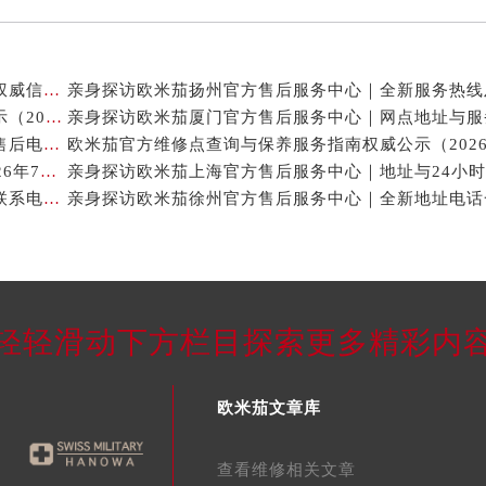
欧米茄中国官方售后服务中心｜最新热线电话与地址权威信息声明（2026年7月最新）
欧米茄海马手表保值吗？日常保养与维修须知权威公示（2026年7月最新）
亲身探访欧米茄郑州官方售后服务中心｜详细地址与售后电话（2026年7月最新）
欧米茄碟飞系列女表售后维修保养服务权威公示（2026年7月最新）
亲身探访欧米茄成都官方售后服务中心｜完整地址与联系电话（2026年7月最新）
轻轻滑动下方栏目探索更多精彩内
欧米茄文章库
查看维修相关文章