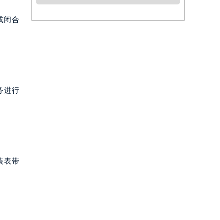
或闭合
务进行
装表带