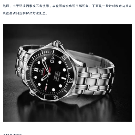
然而，由于环境因素或不当使用，表盘可能会出现生锈现象。下面是一些针对欧米茄腕表
表盘生锈问题的解决方法汇总。