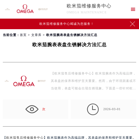
欧米茄维修服务中心

OMEGA MAINTENANCE

欧米茄维修服务中心竭诚为您服务！
当前位置：
首页
>
文章库
> 欧米茄腕表表盘生锈解决方法汇总
欧米茄腕表表盘生锈解决方法汇总
【欧米茄售后维修服务中心】欧米茄腕表作为高端品牌，
其表盘的保养和维护至关重要。然而，由于环境因素或不
当使用，表盘可能会出现生锈现象。下面是一些针对欧…

次
2026-03-01
【
欧米茄售后维修服务中心
】欧米茄腕表作为高端品牌，其表盘的保养和维护至关重要。