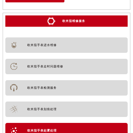
欧米茄维修服务
欧米茄手表进水维修
欧米茄手表走时问题维修
欧米茄手表检测服务
欧米茄手表划痕处理
欧米茄手表起雾处理