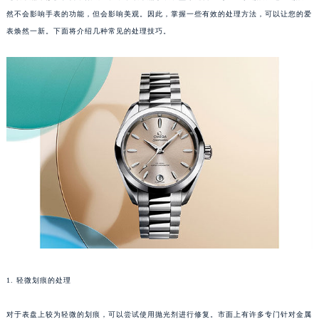
然不会影响手表的功能，但会影响美观。因此，掌握一些有效的处理方法，可以让您的爱
表焕然一新。下面将介绍几种常见的处理技巧。
1. 轻微划痕的处理
对于表盘上较为轻微的划痕，可以尝试使用抛光剂进行修复。市面上有许多专门针对金属