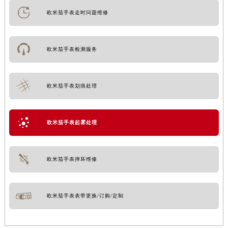
欧米茄手表走时问题维修
欧米茄手表检测服务
欧米茄手表划痕处理
欧米茄手表起雾处理
欧米茄手表摔坏维修
欧米茄手表表带更换/订购/定制