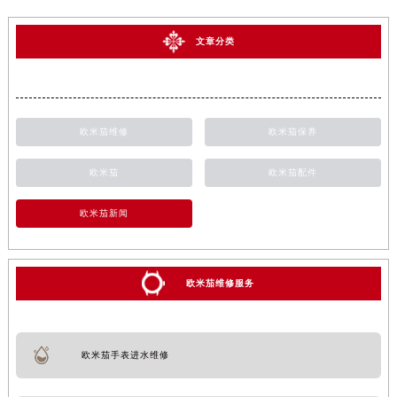
文章分类
欧米茄维修
欧米茄保养
欧米茄
欧米茄配件
欧米茄新闻
欧米茄维修服务
欧米茄手表进水维修