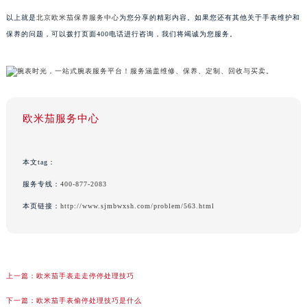
以上就是
北京欧米茄保养服务中心
为您分享的精彩内容。如果您还有其他关于手表维护和
保养的问题，可以拨打页面400电话进行咨询，我们将竭诚为您服务。
欧米茄服务中心
本文tag：
服务专线：
400-877-2083
本页链接：
http://www.sjmbwxsh.com/problem/563.html
上一篇：
欧米茄手表走走停停处理技巧
下一篇：
欧米茄手表偷停处理技巧是什么