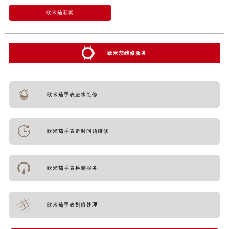
欧米茄新闻
欧米茄维修服务
欧米茄手表进水维修
欧米茄手表走时问题维修
欧米茄手表检测服务
欧米茄手表划痕处理