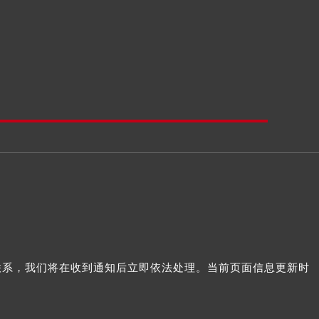
我们联系，我们将在收到通知后立即依法处理。当前页面信息更新时