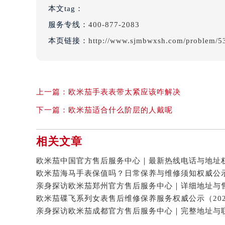
本文tag：
服务专线：
400-877-2083
本页链接：
http://www.sjmbwxsh.com/problem/5
上一篇：
欧米茄手表表带太紧应该咋解决
下一篇：
欧米茄适合什么阶层的人戴呢
相关文章