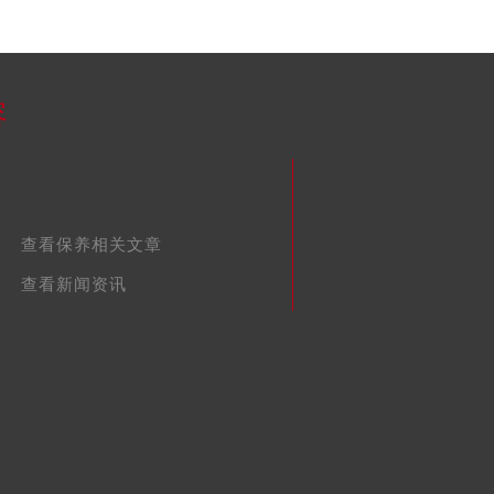
容
查看保养相关文章
查看新闻资讯