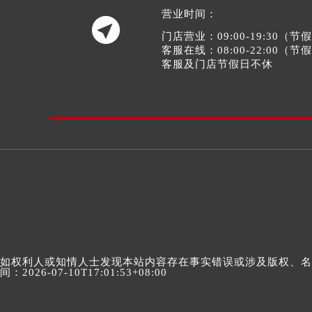
营业时间：

门店营业：09:00-19:30（
客服在线：08:00-22:00（
客服及门店节假日不休
如权利人或知情人士发现本站内容存在事实错误或涉及版权、名誉权
间：2026-07-10T17:01:53+08:00