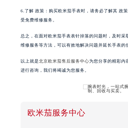
6.了解 政策：购买欧米茄手表时，请务必了解其 
受免费维修服务。
总之，在面对欧米茄手表表针掉落的问题时，及时采
维修服务等方法，可以有效地解决问题并延长手表的
以上就是
北京欧米茄售后服务中心
为您分享的精彩内
进行咨询，我们将竭诚为您服务。
欧米茄服务中心