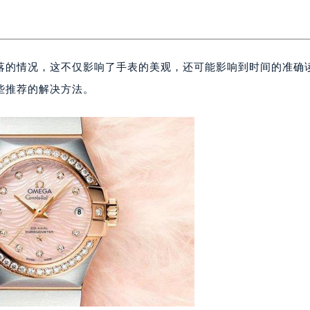
落的情况，这不仅影响了手表的美观，还可能影响到时间的准确
些推荐的解决方法。