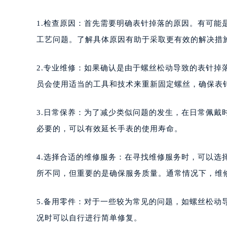
1.检查原因：首先需要明确表针掉落的原因。有可
工艺问题。了解具体原因有助于采取更有效的解决措
2.专业维修：如果确认是由于螺丝松动导致的表针
员会使用适当的工具和技术来重新固定螺丝，确保表
3.日常保养：为了减少类似问题的发生，在日常佩
必要的，可以有效延长手表的使用寿命。
4.选择合适的维修服务：在寻找维修服务时，可以
所不同，但重要的是确保服务质量。通常情况下，维
5.备用零件：对于一些较为常见的问题，如螺丝松
况时可以自行进行简单修复。