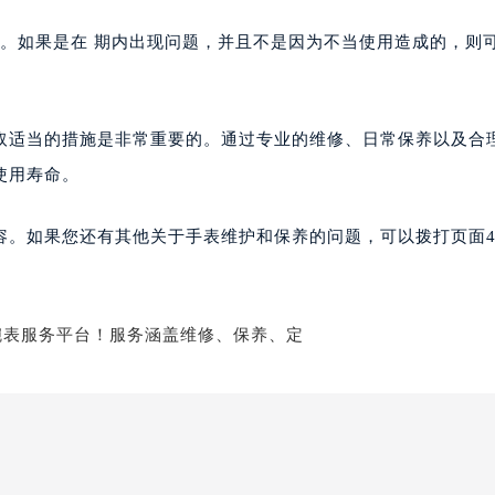
政策。如果是在 期内出现问题，并且不是因为不当使用造成的，则
取适当的措施是非常重要的。通过专业的维修、日常保养以及合
使用寿命。
容。如果您还有其他关于手表维护和保养的问题，可以拨打页面4