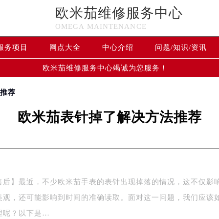
欧米茄维修服务中心
OMEGA MAINTENANCE
服务项目
网点大全
中心介绍
问题/知识/资讯
欧米茄维修服务中心竭诚为您服务！
法推荐
欧米茄表针掉了解决方法推荐
售后】最近，不少欧米茄手表的表针出现掉落的情况，这不仅影
美观，还可能影响到时间的准确读取。面对这一问题，我们应该
理呢？以下是…