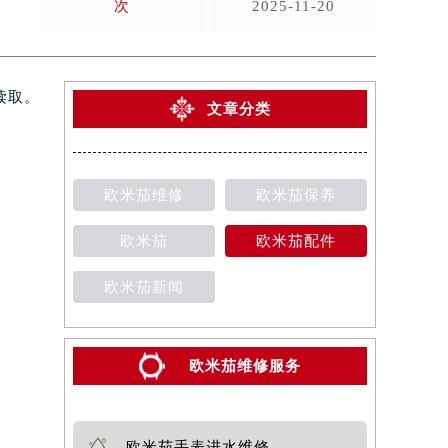
次
2025-11-20
读取。
文章分类
欧米茄维修
欧米茄保养
欧米茄
欧米茄配件
欧米茄新闻
欧米茄维修服务
欧米茄手表进水维修