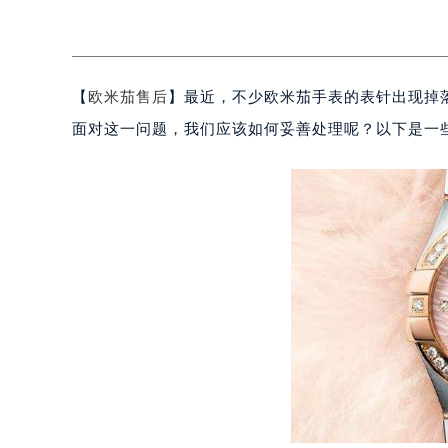
【
欧米茄售后
】最近，不少欧米茄手表的表针出现掉
面对这一问题，我们应该如何妥善处理呢？以下是一