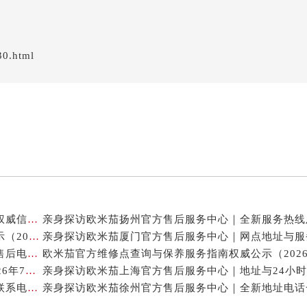
30.html
欧米茄中国官方售后服务中心｜最新热线电话与地址权威信息声明（2026年7月最新）
欧米茄海马手表保值吗？日常保养与维修须知权威公示（2026年7月最新）
亲身探访欧米茄郑州官方售后服务中心｜详细地址与售后电话（2026年7月最新）
欧米茄碟飞系列女表售后维修保养服务权威公示（2026年7月最新）
亲身探访欧米茄成都官方售后服务中心｜完整地址与联系电话（2026年7月最新）