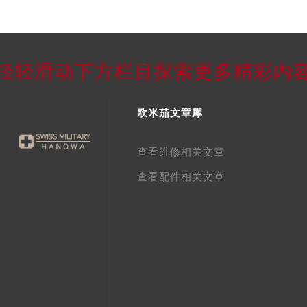
轻轻滑动下方栏目探索更多精彩内
欧米茄文章库
查看维修相关文章
查看配件相关文章