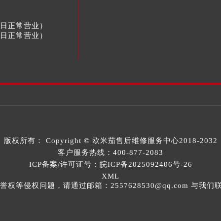
节假日正常营业）
节假日正常营业）
版权所有：
Copyright ©
欧米茄售后维修服务中心
2018-2032
客户服务热线：
400-877-2083
ICP备案/许可证号：皖ICP备2025092406号-26
XML
等侵权问题，请通过邮箱：2557628530@qq.com 与