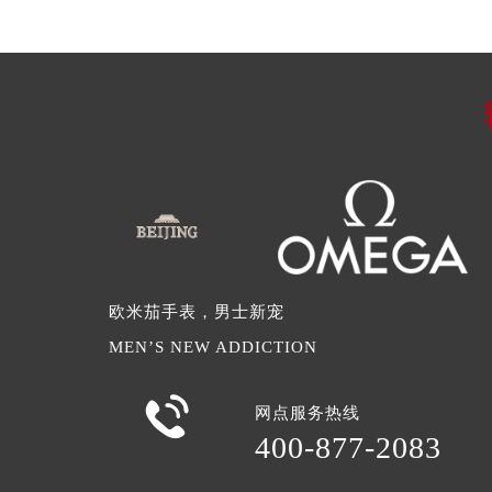
欧米茄手表，男士新宠
MEN’S NEW ADDICTION

网点服务热线
400-877-2083