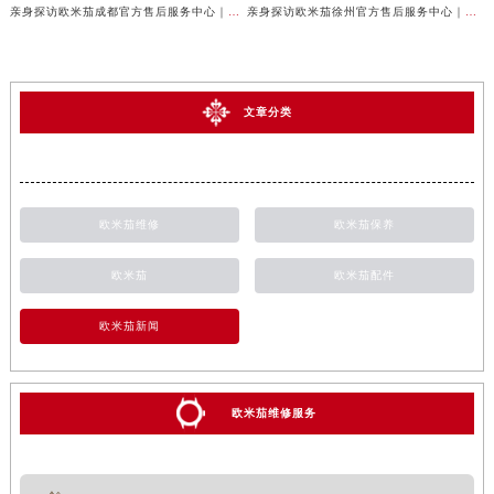
亲身探访欧米茄成都官方售后服务中心｜完整地址与联系电话（2026年7月最新）
亲身探访欧米茄徐州官方售后服务中心｜全新地址电话一览（2026年7月最新）
文章分类
欧米茄维修
欧米茄保养
欧米茄
欧米茄配件
欧米茄新闻
欧米茄维修服务