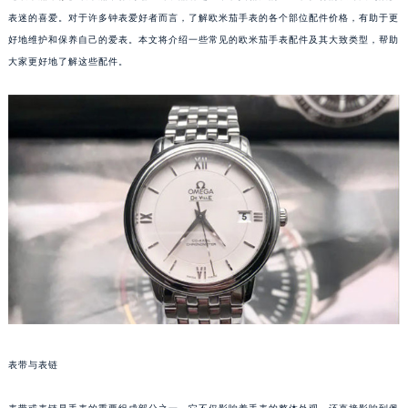
表迷的喜爱。对于许多钟表爱好者而言，了解欧米茄手表的各个部位配件价格，有助于更
好地维护和保养自己的爱表。本文将介绍一些常见的欧米茄手表配件及其大致类型，帮助
大家更好地了解这些配件。
表带与表链