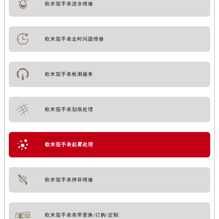
欧米茄手表进水维修
欧米茄手表走时问题维修
欧米茄手表检测服务
欧米茄手表划痕处理
欧米茄手表起雾处理
欧米茄手表摔坏维修
欧米茄手表表带更换/订购/定制