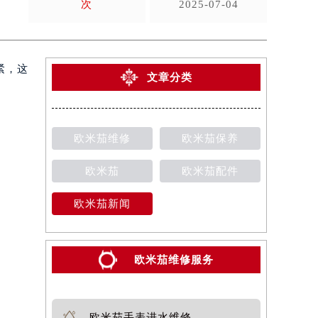
次
2025-07-04
紧，这
文章分类
欧米茄维修
欧米茄保养
欧米茄
欧米茄配件
欧米茄新闻
欧米茄维修服务
欧米茄手表进水维修