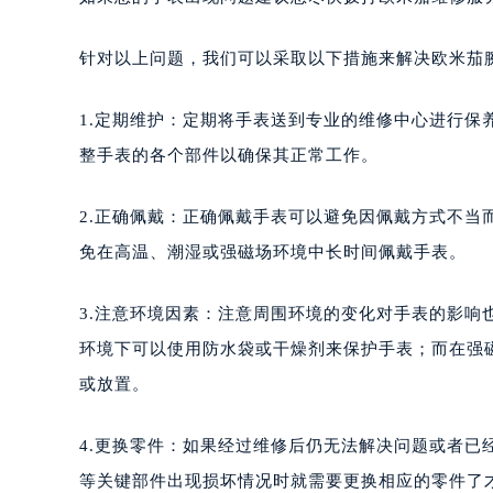
针对以上问题，我们可以采取以下措施来解决欧米茄
1.定期维护：定期将手表送到专业的维修中心进行
整手表的各个部件以确保其正常工作。
2.正确佩戴：正确佩戴手表可以避免因佩戴方式不
免在高温、潮湿或强磁场环境中长时间佩戴手表。
3.注意环境因素：注意周围环境的变化对手表的影
环境下可以使用防水袋或干燥剂来保护手表；而在强
或放置。
4.更换零件：如果经过维修后仍无法解决问题或者已
等关键部件出现损坏情况时就需要更换相应的零件了