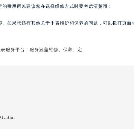
定的费用所以建议您在选择维修方式时要考虑清楚哦！
容。如果您还有其他关于手表维护和保养的问题，可以拨打页面4
91.html