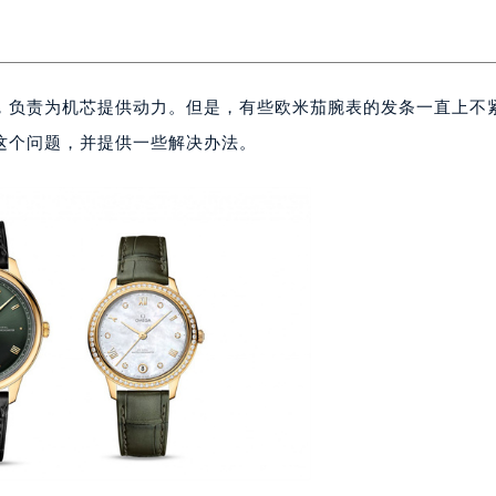
，负责为机芯提供动力。但是，有些欧米茄腕表的发条一直上不
这个问题，并提供一些解决办法。