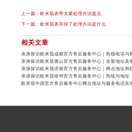
上一篇：
欧米茄表带太紧处理办法盘点
下一篇：
欧米茄表耳掉了处理办法是什么
相关文章