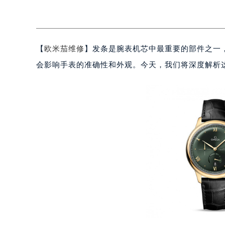
【
欧米茄维修
】发条是腕表机芯中最重要的部件之一
会影响手表的准确性和外观。今天，我们将深度解析