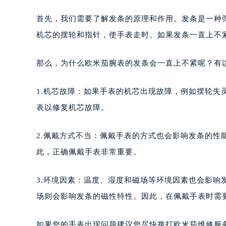
首先，我们需要了解发条的原理和作用。发条是一种
机芯的摆轮和指针，使手表走时。如果发条一直上不
那么，为什么欧米茄腕表的发条会一直上不紧呢？有
1.机芯故障：如果手表的机芯出现故障，例如摆轮
表以修复机芯故障。
2.佩戴方式不当：佩戴手表的方式也会影响发条的
此，正确佩戴手表非常重要。
3.环境因素：温度、湿度和磁场等环境因素也会影
场则会影响发条的磁性特性。因此，在佩戴手表时需
如果您的手表出现问题建议您尽快拨打欧米茄维修服务中心