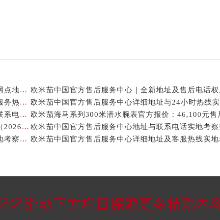
亲身探访欧米茄成都官方售后服务中心｜热线电话与网点地址（2026年7月最新）
亲身探访欧米茄唐山官方售后服务中心｜全新地址及服务热线（2026年7月最新）
亲身探访欧米茄济南官方售后服务中心｜网点地址和联系电话（2026年7月最新）
亲身探访欧米茄徐州官方售后服务中心｜热线与地址（2026年7月最新）
欧米茄中国官方售后服务中心网点地址与服务电话实地考察报告_多信源验证（2026年7月最新）
轻轻滑动下方栏目探索更多精彩内