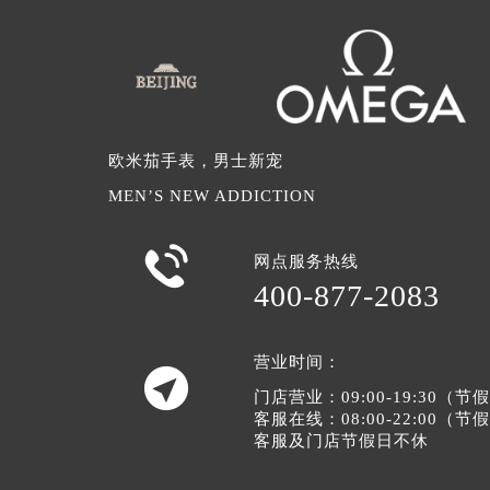
欧米茄手表，男士新宠
MEN’S NEW ADDICTION

网点服务热线
400-877-2083
营业时间：

门店营业：09:00-19:30（
客服在线：08:00-22:00（
客服及门店节假日不休