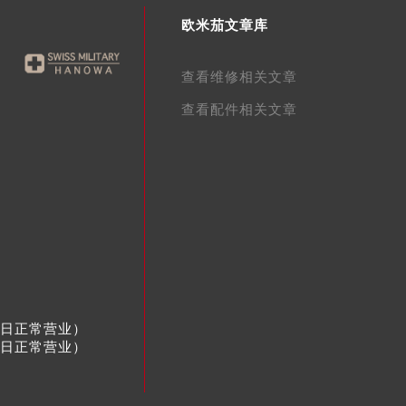
欧米茄文章库
查看维修相关文章
查看配件相关文章
节假日正常营业）
节假日正常营业）