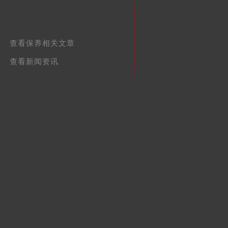
查看保养相关文章
查看新闻资讯