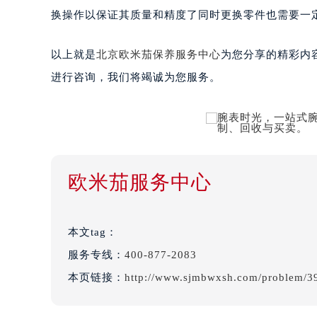
换操作以保证其质量和精度了同时更换零件也需要一
以上就是
北京欧米茄保养服务中心
为您分享的精彩内
进行咨询，我们将竭诚为您服务。
欧米茄服务中心
本文tag：
服务专线：
400-877-2083
本页链接：
http://www.sjmbwxsh.com/problem/3