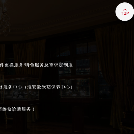

件更换服务/特色服务及需求定制服
维修服务中心（淮安欧米茄保养中心）
表维修诊断服务！