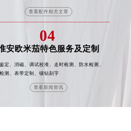
查看配件相关文章
04
淮安欧米茄特色服务及定制
鉴定、消磁、调试校准、走时检测、防水检测、
检测、表带定制、镶钻刻字
查看新闻资讯