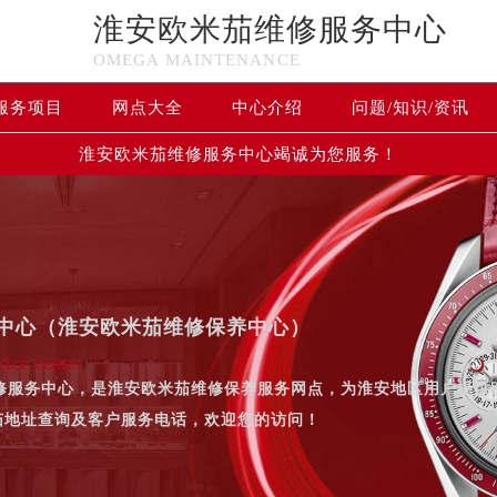
淮安欧米茄维修服务中心
OMEGA MAINTENANCE
服务项目
网点大全
中心介绍
问题/知识/资讯
淮安欧米茄维修服务中心竭诚为您服务！
中心（淮安欧米茄维修保养中心）
ice center
维修服务中心，是淮安欧米茄维修保养服务网点，为淮安地区用户提
茄地址查询及客户服务电话，欢迎您的访问！