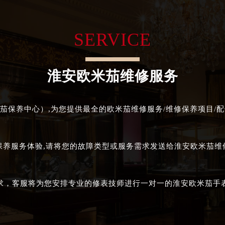
米茄售后服务中心（需提前预约）
售后服务中心（需提前预约）
SERVICE
售后服务中心（需提前预约）
售后服务中心（需提前预约）
茄售后服务中心（需提前预约）
淮安欧米茄维修服务
茄售后服务中心（需提前预约）
茄售后服务中心（需提前预约）
米茄售后服务中心（需提前预约）
茄保养中心）,为您提供最全的欧米茄维修服务/维修保养项目/配
米茄售后服务中心（需提前预约）
路交叉口欧米茄售后服务中心（需提前预约）
保养服务体验,请将您的故障类型或服务需求发送给淮安欧米茄
售后服务中心（需提前预约）
售后服务中心（需提前预约）
售后服务中心（需提前预约）
求，客服将为您安排专业的修表技师进行一对一的淮安欧米茄手
后服务中心（需提前预约）
售后服务中心（需提前预约）
米茄售后服务中心（需提前预约）