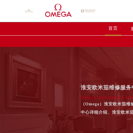
首页
淮安欧米茄维修服务
Omega maintenance serv
（Omega）淮安欧米茄
中心详细介绍、淮安欧米