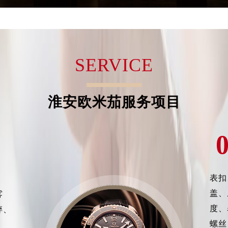
经街交汇处欧米茄售后服务中心（需提前预约）
售后服务中心（需提前预约）
欧米茄售后服务中心（需提前预约）
后服务中心（需提前预约）
SERVICE
后服务中心（需提前预约）
后服务中心（需提前预约）
后服务中心（需提前预约）
淮安欧米茄服务项目
后服务中心（需提前预约）
后服务中心（需提前预约）
售后服务中心（需提前预约）
售后服务中心（需提前预约）
售后服务中心（需提前预约）
表扣
售后服务中心（需提前预约）
茄售后服务中心（需提前预约）
盖、
雾
后服务中心（需提前预约）
度、
碎、
街交叉口欧米茄售后服务中心（需提前预约）
螺丝